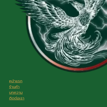
หน้าแรก
ร้านค้า
บทความ
ติดต่อเรา