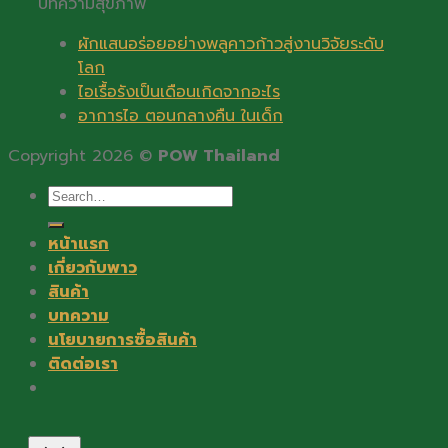
บทความสุขภาพ
ผักแสนอร่อยอย่างพลูคาวก้าวสู่งานวิจัยระดับ
โลก
ไอเรื้อรังเป็นเดือนเกิดจากอะไร
อาการไอ ตอนกลางคืน ในเด็ก
Copyright 2026 ©
POW Thailand
Search
for:
หน้าแรก
เกี่ยวกับพาว
สินค้า
บทความ
นโยบายการซื้อสินค้า
ติดต่อเรา