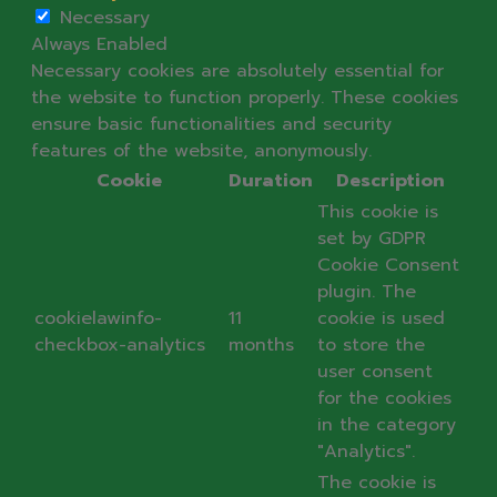
Necessary
Always Enabled
Necessary cookies are absolutely essential for
the website to function properly. These cookies
ensure basic functionalities and security
features of the website, anonymously.
Cookie
Duration
Description
This cookie is
set by GDPR
Cookie Consent
plugin. The
cookielawinfo-
11
cookie is used
checkbox-analytics
months
to store the
user consent
for the cookies
in the category
"Analytics".
The cookie is