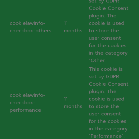
set by GDPR
Cookie Consent
plugin. The
cookielawinfo-
11
cookie is used
checkbox-others
months
to store the
user consent
for the cookies
in the category
"Other.
This cookie is
set by GDPR
Cookie Consent
plugin. The
cookielawinfo-
11
cookie is used
checkbox-
months
to store the
performance
user consent
for the cookies
in the category
"Performance".