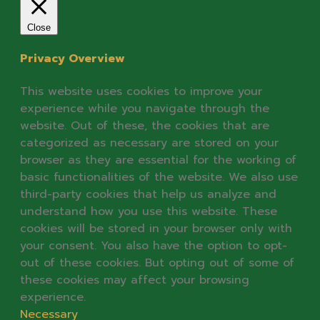
Close
Privacy Overview
This website uses cookies to improve your
experience while you navigate through the
website. Out of these, the cookies that are
categorized as necessary are stored on your
browser as they are essential for the working of
basic functionalities of the website. We also use
third-party cookies that help us analyze and
understand how you use this website. These
cookies will be stored in your browser only with
your consent. You also have the option to opt-
out of these cookies. But opting out of some of
these cookies may affect your browsing
experience.
Necessary