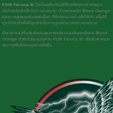
POW Ferona W
จึงเป็นผลิตภัณฑ์ที่ช่วยให้คุณเข้าถึงคุณ
ประโยชน์เหล่านี้ได้อย่างง่ายดาย ด้วยสารสกัด Blood Orange
คุณภาพสูงและส่วนผสมอื่นๆ ที่คัดสรรมาอย่างพิถีพิถัน เพื่อให้
คุณได้รับสิ่งที่ดีที่สุดสำหรับการดูแลตัวเองอย่างองค์รวม
ถึงเวลาแล้วที่จะสัมผัสประสบการณ์ความมหัศจรรย์ของ Blood
Orange ด้วยตัวคุณเองผ่าน POW Ferona W เพื่อผิวสวยและ
สุขภาพที่แข็งแรงอย่างยั่งยืน