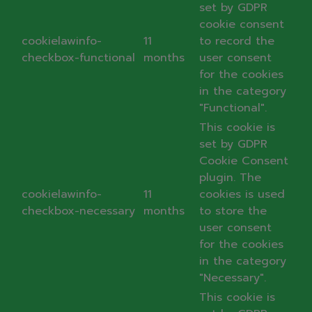
set by GDPR
cookie consent
cookielawinfo-
11
to record the
checkbox-functional
months
user consent
for the cookies
in the category
"Functional".
This cookie is
set by GDPR
Cookie Consent
plugin. The
cookielawinfo-
11
cookies is used
checkbox-necessary
months
to store the
user consent
for the cookies
in the category
"Necessary".
This cookie is