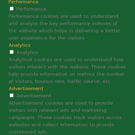
Performance
Performance
Performance cookies are used to understand
and analyze the key performance indexes of
the website which helps in delivering a better
user experience for the visitors.
Analytics
Analytics
Analytical cookies are used to understand how
visitors interact with the website. These cookies
help provide information on metrics the number
of visitors, bounce rate, traffic source, etc.
Advertisement
Advertisement
Advertisement cookies are used to provide
visitors with relevant ads and marketing
campaigns. These cookies track visitors across
websites and collect information to provide
customized ads.