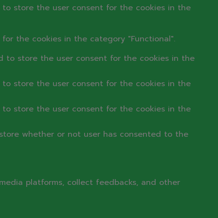
to store the user consent for the cookies in the
for the cookies in the category "Functional".
 to store the user consent for the cookies in the
to store the user consent for the cookies in the
to store the user consent for the cookies in the
store whether or not user has consented to the
l media platforms, collect feedbacks, and other