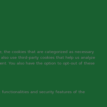
e, the cookies that are categorized as necessary
 also use third-party cookies that help us analyze
ent. You also have the option to opt-out of these
 functionalities and security features of the