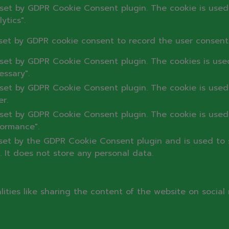
 set by GDPR Cookie Consent plugin. The cookie is used 
ytics".
set by GDPR cookie consent to record the user consent 
 set by GDPR Cookie Consent plugin. The cookies is used
ssary".
 set by GDPR Cookie Consent plugin. The cookie is used 
r.
 set by GDPR Cookie Consent plugin. The cookie is used 
formance".
 set by the GDPR Cookie Consent plugin and is used to 
. It does not store any personal data.
lities like sharing the content of the website on socia