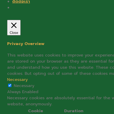
ติดต่อเรา
Close
Privacy Overview
This website uses cookies to improve your experien
are stored on your browser as they are essential for
and understand how you use this website. These cook
cookies. But opting out of some of these cookies m
Necessary
Necessary
Always Enabled
Necessary cookies are absolutely essential for the w
website, anonymously.
Cookie
Duration