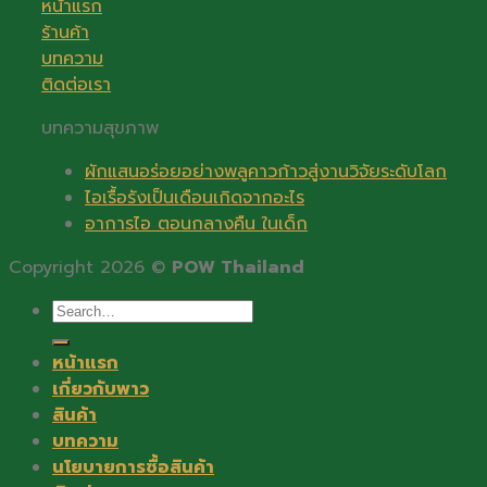
หน้าแรก
ร้านค้า
บทความ
ติดต่อเรา
บทความสุขภาพ
ผักแสนอร่อยอย่างพลูคาวก้าวสู่งานวิจัยระดับโลก
ไอเรื้อรังเป็นเดือนเกิดจากอะไร
อาการไอ ตอนกลางคืน ในเด็ก
Copyright 2026 ©
POW Thailand
Search
for:
หน้าแรก
เกี่ยวกับพาว
สินค้า
บทความ
นโยบายการซื้อสินค้า