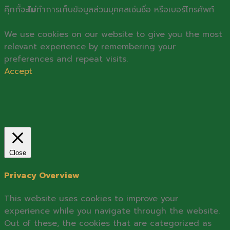
คุ๊กกี้จะ
ไม่
ทำการเก็บข้อมูลส่วนบุคคลเช่นชื่อ หรือเบอร์โทรศัพท์
We use cookies on our website to give you the most
relevant experience by remembering your
preferences and repeat visits.
Accept
Close
Privacy Overview
This website uses cookies to improve your
experience while you navigate through the website.
Out of these, the cookies that are categorized as