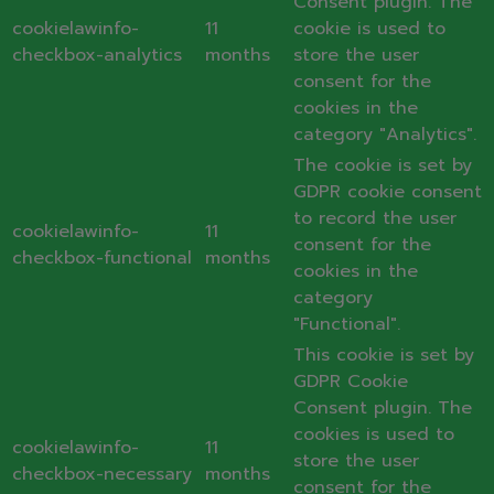
Consent plugin. The
cookielawinfo-
11
cookie is used to
checkbox-analytics
months
store the user
consent for the
cookies in the
category "Analytics".
The cookie is set by
GDPR cookie consent
to record the user
cookielawinfo-
11
consent for the
checkbox-functional
months
cookies in the
category
"Functional".
This cookie is set by
GDPR Cookie
Consent plugin. The
cookies is used to
cookielawinfo-
11
store the user
checkbox-necessary
months
consent for the