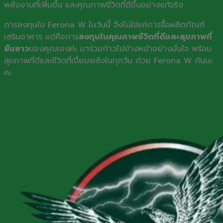
พลังงานที่เพิ่มขึ้น และคุณภาพชีวิตที่ดีขึ้นอย่างแท้จริง
การลงทุนใน Ferona W ในวันนี้ จึงไม่ใช่แค่การซื้อผลิตภัณฑ์
เสริมอาหาร แต่คือการ
ลงทุนในคุณภาพชีวิตที่ดีและสุขภาพที่
ยืนยาว
ของคุณเองค่ะ มาร่วมก้าวไปข้างหน้าอย่างมั่นใจ พร้อม
สุขภาพที่ดีและชีวิตที่เปี่ยมพลังในทุกวัน ด้วย Ferona W กันนะ
คะ