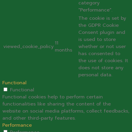
category
"Performance".
The cookie is set by
the GDPR Cookie
Consent plugin and
is used to store
11
viewed_cookie_policy
whether or not user
months
has consented to
the use of cookies. It
does not store any
personal data.
Functional
Functional
Functional cookies help to perform certain
functionalities like sharing the content of the
website on social media platforms, collect feedbacks,
and other third-party features.
Performance