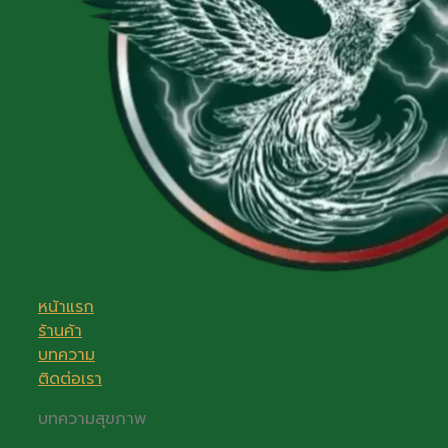
หน้าแรก
ร้านค้า
บทความ
ติดต่อเรา
บทความสุขภาพ