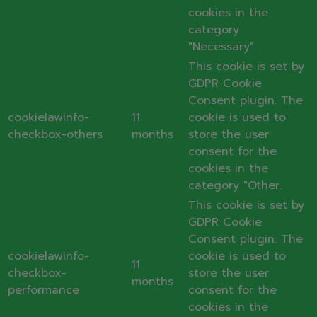
cookies in the
category
"Necessary".
This cookie is set by
GDPR Cookie
Consent plugin. The
cookielawinfo-
11
cookie is used to
checkbox-others
months
store the user
consent for the
cookies in the
category "Other.
This cookie is set by
GDPR Cookie
Consent plugin. The
cookielawinfo-
cookie is used to
11
checkbox-
store the user
months
performance
consent for the
cookies in the