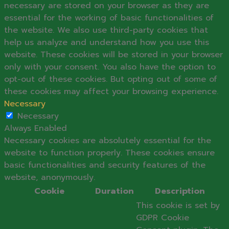
necessary are stored on your browser as they are
essential for the working of basic functionalities of
the website. We also use third-party cookies that
help us analyze and understand how you use this
website. These cookies will be stored in your browser
only with your consent. You also have the option to
opt-out of these cookies. But opting out of some of
these cookies may affect your browsing experience.
Necessary
Necessary
Always Enabled
Necessary cookies are absolutely essential for the
website to function properly. These cookies ensure
basic functionalities and security features of the
website, anonymously.
Cookie
Duration
Description
This cookie is set by
GDPR Cookie