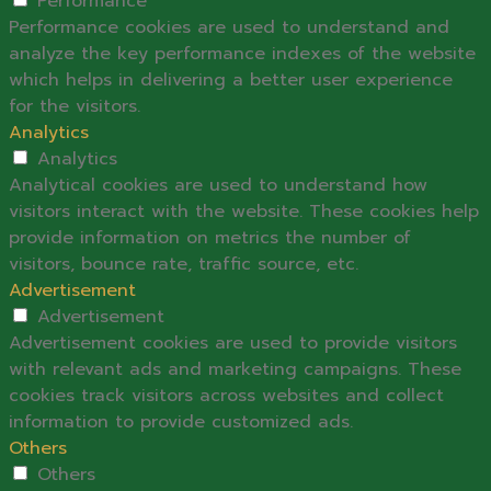
Performance
Performance cookies are used to understand and
analyze the key performance indexes of the website
which helps in delivering a better user experience
for the visitors.
Analytics
Analytics
Analytical cookies are used to understand how
visitors interact with the website. These cookies help
provide information on metrics the number of
visitors, bounce rate, traffic source, etc.
Advertisement
Advertisement
Advertisement cookies are used to provide visitors
with relevant ads and marketing campaigns. These
cookies track visitors across websites and collect
information to provide customized ads.
Others
Others