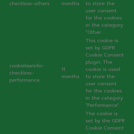
checkbox-others
months
to store the
user consent
for the cookies
in the category
"Other.
This cookie is
set by GDPR
Cookie Consent
plugin. The
cookielawinfo-
11
cookie is used
checkbox-
months
to store the
performance
user consent
for the cookies
in the category
"Performance".
The cookie is
set by the GDPR
Cookie Consent