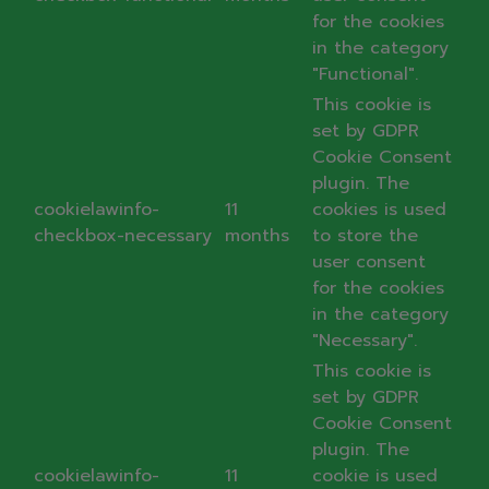
for the cookies
in the category
"Functional".
This cookie is
set by GDPR
Cookie Consent
plugin. The
cookielawinfo-
11
cookies is used
checkbox-necessary
months
to store the
user consent
for the cookies
in the category
"Necessary".
This cookie is
set by GDPR
Cookie Consent
plugin. The
cookielawinfo-
11
cookie is used