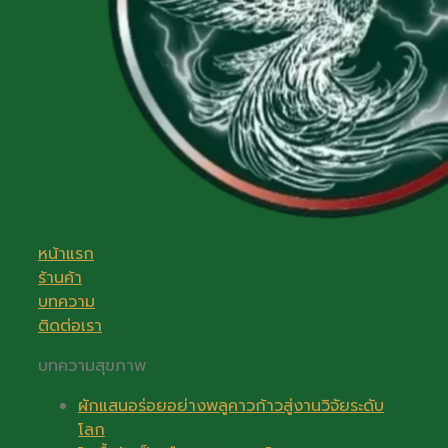
หน้าแรก
ร้านค้า
บทความ
ติดต่อเรา
บทความสุขภาพ
ผักแสนอร่อยอย่างพลูคาวก้าวสู่งานวิจัยระดับ
โลก