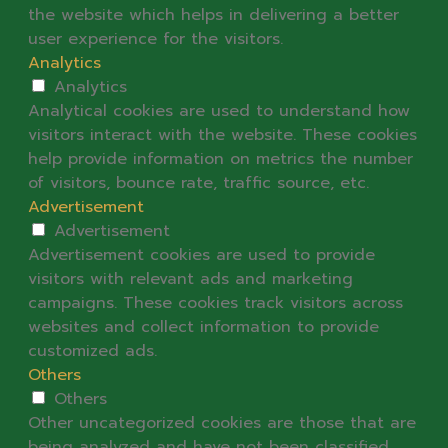
the website which helps in delivering a better
user experience for the visitors.
Analytics
Analytics
Analytical cookies are used to understand how
visitors interact with the website. These cookies
help provide information on metrics the number
of visitors, bounce rate, traffic source, etc.
Advertisement
Advertisement
Advertisement cookies are used to provide
visitors with relevant ads and marketing
campaigns. These cookies track visitors across
websites and collect information to provide
customized ads.
Others
Others
Other uncategorized cookies are those that are
being analyzed and have not been classified