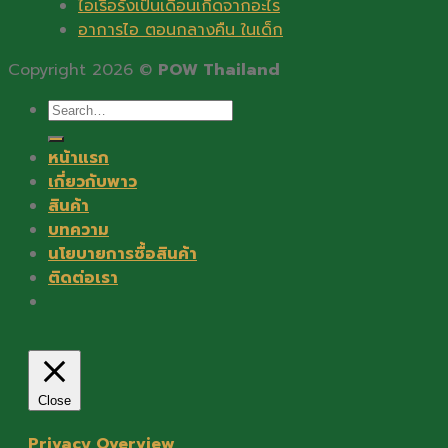
ไอเรื้อรังเป็นเดือนเกิดจากอะไร
อาการไอ ตอนกลางคืน ในเด็ก
Copyright 2026 ©
POW Thailand
Search
for:
หน้าแรก
เกี่ยวกับพาว
สินค้า
บทความ
นโยบายการซื้อสินค้า
ติดต่อเรา
Close
Privacy Overview