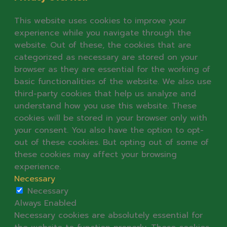
This website uses cookies to improve your
experience while you navigate through the
website. Out of these, the cookies that are
categorized as necessary are stored on your
browser as they are essential for the working of
basic functionalities of the website. We also use
third-party cookies that help us analyze and
understand how you use this website. These
cookies will be stored in your browser only with
your consent. You also have the option to opt-
out of these cookies. But opting out of some of
these cookies may affect your browsing
experience.
Necessary
Necessary
Always Enabled
Necessary cookies are absolutely essential for