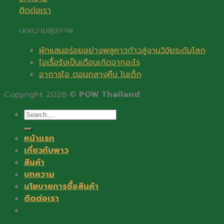
ติดต่อเรา
บทความสุขภาพ
ผักแสนอร่อยอย่างพลูคาวก้าวสู่งานวิจัยระดับโลก
ไอเรื้อรังเป็นเดือนเกิดจากอะไร
อาการไอ ตอนกลางคืน ในเด็ก
Copyright 2026 ©
POW Thailand
Search
for:
หน้าแรก
เกี่ยวกับพาว
สินค้า
บทความ
นโยบายการซื้อสินค้า
ติดต่อเรา