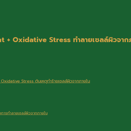
 Light + Oxidative Stress ทำลายเซลล์ผิวจา
และ Oxidative Stress ต้นเหตุทำร้ายเซลล์ผิวจากภายใน
ตัวการทำลายเซลล์ผิวจากภายใน